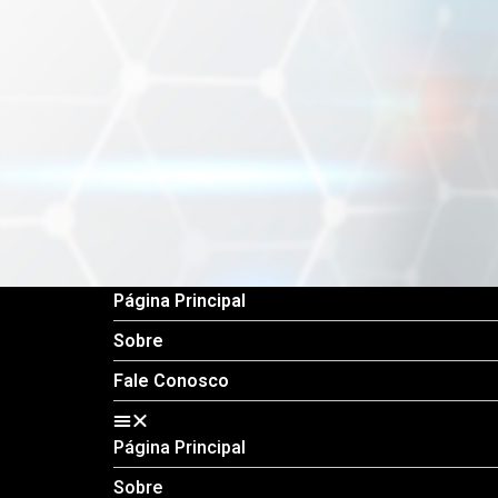
Página Principal
Sobre
Fale Conosco
Página Principal
Sobre