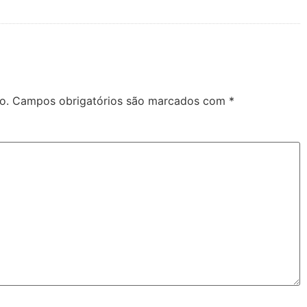
o.
Campos obrigatórios são marcados com
*