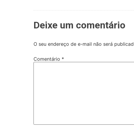
Deixe um comentário
O seu endereço de e-mail não será publicad
Comentário
*