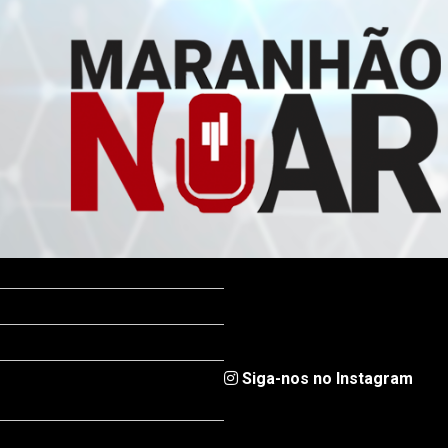
Siga-nos no Instagram