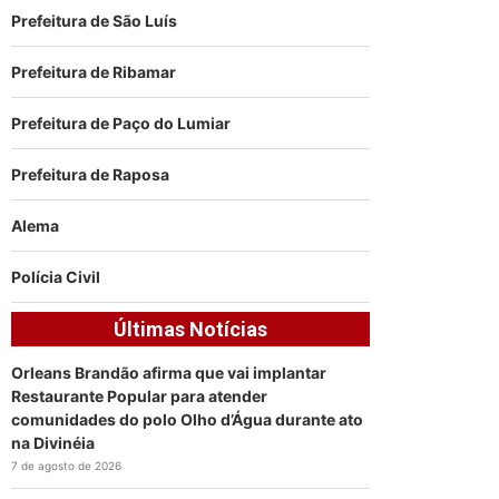
Prefeitura de São Luís
Prefeitura de Ribamar
Prefeitura de Paço do Lumiar
Prefeitura de Raposa
Alema
Polícia Civil
Últimas Notícias
Orleans Brandão afirma que vai implantar
Restaurante Popular para atender
comunidades do polo Olho d’Água durante ato
na Divinéia
7 de agosto de 2026