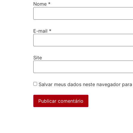
Nome
*
E-mail
*
Site
Salvar meus dados neste navegador para