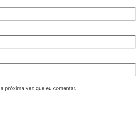
 a próxima vez que eu comentar.