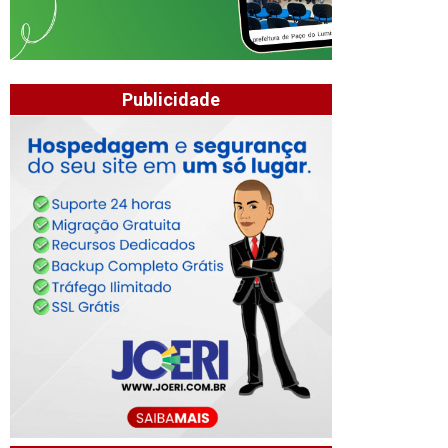
Publicidade