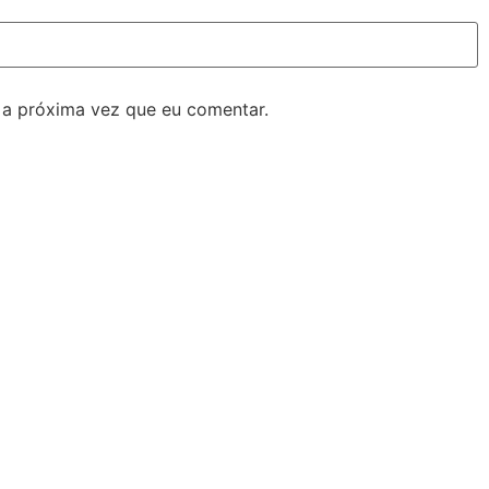
 a próxima vez que eu comentar.