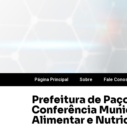
Página Principal
Sobre
Fale Cono
Prefeitura de Paç
Conferência Muni
Alimentar e Nutri