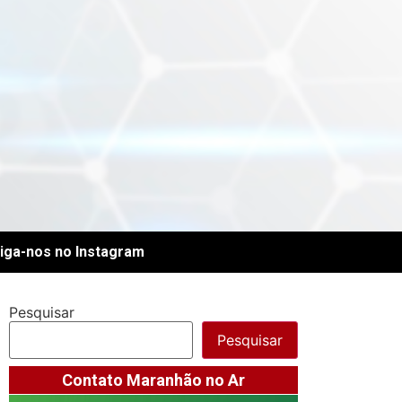
iga-nos no Instagram
Pesquisar
Pesquisar
Contato Maranhão no Ar