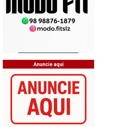
Anuncie aqui