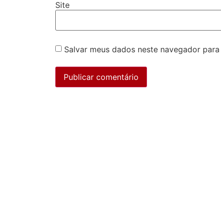
Site
Salvar meus dados neste navegador para