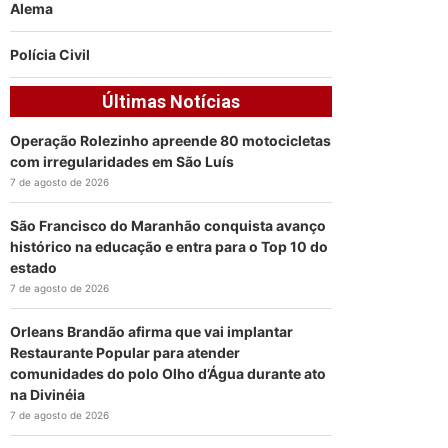
Alema
Polícia Civil
Últimas Notícias
Operação Rolezinho apreende 80 motocicletas
com irregularidades em São Luís
7 de agosto de 2026
São Francisco do Maranhão conquista avanço
histórico na educação e entra para o Top 10 do
estado
7 de agosto de 2026
Orleans Brandão afirma que vai implantar
Restaurante Popular para atender
comunidades do polo Olho d’Água durante ato
na Divinéia
7 de agosto de 2026