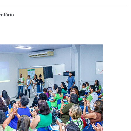
ntário