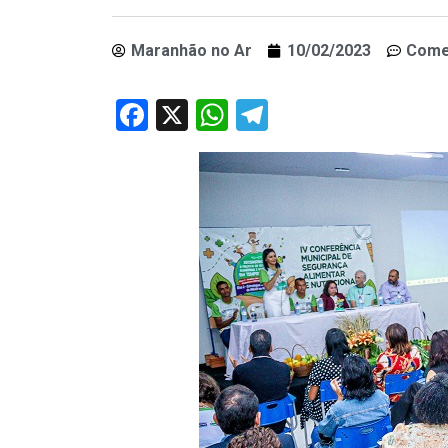
Maranhão no Ar
10/02/2023
Come
Facebook
X
WhatsApp
Telegram