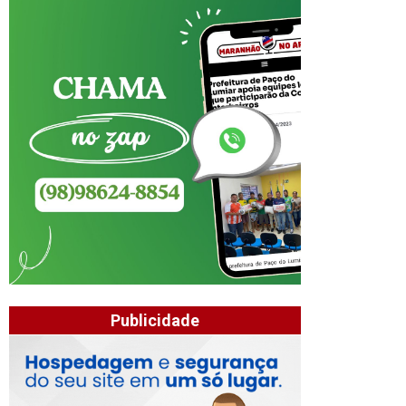
Publicidade