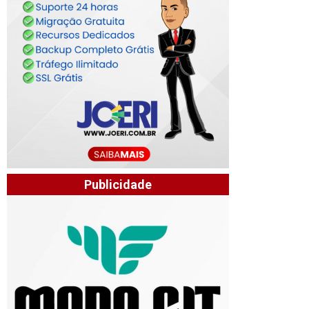
Publicidade