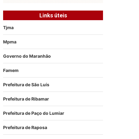
Links úteis
Tjma
Mpma
Governo do Maranhão
Famem
Prefeitura de São Luís
Prefeitura de Ribamar
Prefeitura de Paço do Lumiar
Prefeitura de Raposa