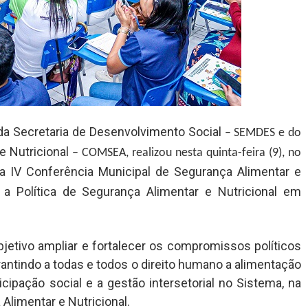
 da Secretaria de Desenvolvimento Social
– SEMDES e do
e Nutricional
– COMSEA, realizou nesta quinta-feira (9), no
 a IV Conferência Municipal de Segurança Alimentar e
a Política de Segurança Alimentar e Nutricional em
jetivo ampliar e fortalecer os compromissos políticos
antindo a todas e todos o direito humano a alimentação
cipação social e a gestão intersetorial no Sistema, na
 Alimentar e Nutricional.