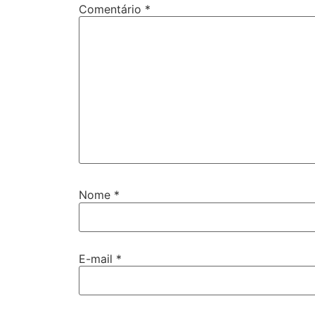
Comentário
*
Nome
*
E-mail
*