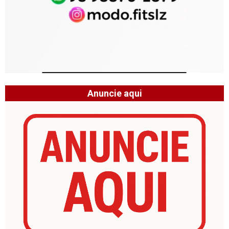
Anuncie aqui