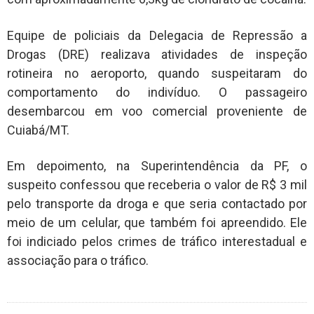
Equipe de policiais da Delegacia de Repressão a
Drogas (DRE) realizava atividades de inspeção
rotineira no aeroporto, quando suspeitaram do
comportamento do indivíduo. O passageiro
desembarcou em voo comercial proveniente de
Cuiabá/MT.
Em depoimento, na Superintendência da PF, o
suspeito confessou que receberia o valor de R$ 3 mil
pelo transporte da droga e que seria contactado por
meio de um celular, que também foi apreendido. Ele
foi indiciado pelos crimes de tráfico interestadual e
associação para o tráfico.