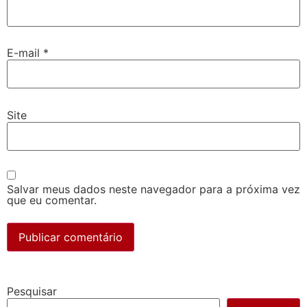
E-mail
*
Site
Salvar meus dados neste navegador para a próxima vez
que eu comentar.
Pesquisar