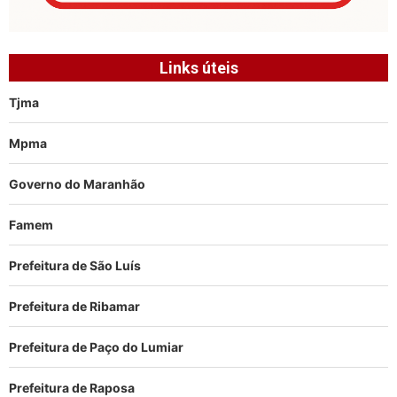
Links úteis
Tjma
Mpma
Governo do Maranhão
Famem
Prefeitura de São Luís
Prefeitura de Ribamar
Prefeitura de Paço do Lumiar
Prefeitura de Raposa