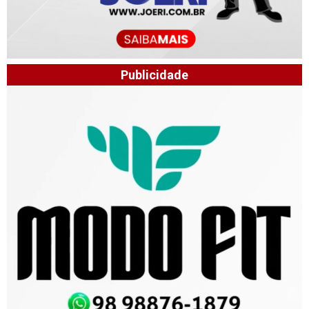
Publicidade