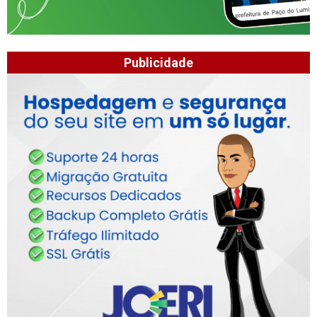
Publicidade