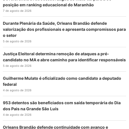
posição em ranking educacional do Maranhão
7 de agosto de 2026
Durante Plenária da Saúde, Orleans Brandão defende
valorização dos profissionais e apresenta compromissos para
o setor
5 de agosto de 2026
Justiça Eleitoral determina remoção de ataques a pré-
candidato no MA e abre caminho para identificar responsáveis
5 de agosto de 2026
Guilherme Mulato é oficializado como candidato a deputado
federal
4 de agosto de 2026
953 detentos são beneficiados com saída temporária do Dia
dos Pais na Grande São Luís
4 de agosto de 2026
Orleans Brandão defende continuidade com avanço e