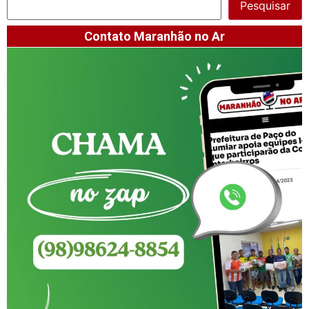
Pesquisar
Contato Maranhão no Ar