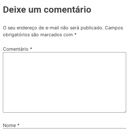
Deixe um comentário
O seu endereço de e-mail não será publicado.
Campos
obrigatórios são marcados com
*
Comentário
*
Nome
*