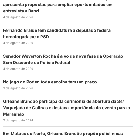
apresenta propostas para ampliar oportunidades em
entrevista à Band
4 de agosto de 2026
Fernando Braide tem candidatura a deputado federal
homologada pelo PSD
4 de agosto de 2026
Senador Weverton Rocha é alvo de nova fase da Operação
Sem Desconto da Polícia Federal
4 de agosto de 2026
No jogo do Poder, toda escolha tem um preço
3 de agosto de 2026
Orleans Brandão participa da cerimônia de abertura da 34ª
Vaquejada de Colinas e destaca importância do evento para o
Maranhão
2 de agosto de 2026
Em Matões do Norte, Orleans Brandão propõe policlínicas