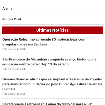
Alema
Polícia Civil
Últimas Notícias
Operação Rolezinho apreende 80 motocicletas com
irregularidades em São Luís
7 de agosto de 2026
São Francisco do Maranhão conquista avanço histórico na
educação e entra para o Top 10 do estado
7 de agosto de 2026
Orleans Brandão afirma que vai implantar Restaurante Popular
para atender comunidades do polo Olho d’Água durante ato na
Divinéia
7 de agosto de 2026
De referência a retrocesso: Lagoa do Mato cai para a 50ª