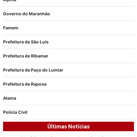
Governo do Maranhão
Famem
Prefeitura de São Luís
Prefeitura de Ribamar
Prefeitura de Paço do Lumiar
Prefeitura de Raposa
Alema
Polícia Civil
Últimas Notícias