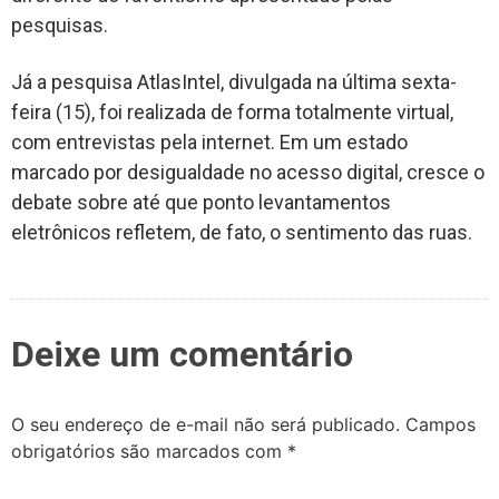
pesquisas.
Já a pesquisa AtlasIntel, divulgada na última sexta-
feira (15), foi realizada de forma totalmente virtual,
com entrevistas pela internet. Em um estado
marcado por desigualdade no acesso digital, cresce o
debate sobre até que ponto levantamentos
eletrônicos refletem, de fato, o sentimento das ruas.
Deixe um comentário
O seu endereço de e-mail não será publicado.
Campos
obrigatórios são marcados com
*