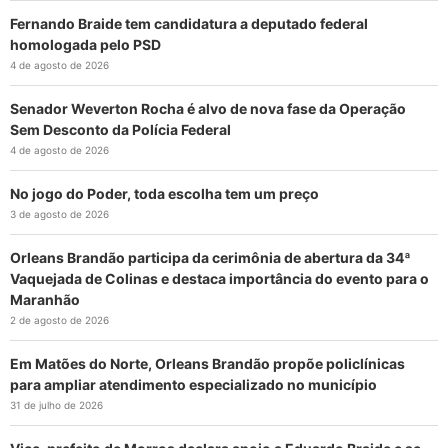
Fernando Braide tem candidatura a deputado federal
homologada pelo PSD
4 de agosto de 2026
Senador Weverton Rocha é alvo de nova fase da Operação
Sem Desconto da Polícia Federal
4 de agosto de 2026
No jogo do Poder, toda escolha tem um preço
3 de agosto de 2026
Orleans Brandão participa da cerimônia de abertura da 34ª
Vaquejada de Colinas e destaca importância do evento para o
Maranhão
2 de agosto de 2026
Em Matões do Norte, Orleans Brandão propõe policlínicas
para ampliar atendimento especializado no município
31 de julho de 2026