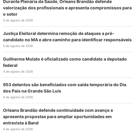
Durante Plenária da Saúde, Orleans Brandão defende
valorização dos profissionais e apresenta compromissos para
o setor
5 de agosto de 2026
Justiça Eleitoral determina remoção de ataques a pré-
candidato no MA e abre caminho para identificar responsáveis
5 de agosto de 2026
Guilherme Mulato é oficializado como candidato a deputado
federal
4 de agosto de 2026
953 detentos são beneficiados com saída temporária do Dia
dos Pais na Grande São Luís
4 de agosto de 2026
Orleans Brandão defende continuidade com avanço e
apresenta propostas para ampliar oportunidades em
entrevista à Band
4 de agosto de 2026