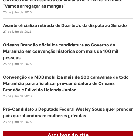
“Vamos arregaçar as mangas”
28 de julho de 2026
Avante oficializa retirada de Duarte Jr. da disputa ao Senado
27 de julho de 2026
Orleans Brandão oficializa candidatura ao Governo do
Maranhão em convenção histórica com mais de 100 mil
pessoas
26 de julho de 2026
Convenção do MDB mobiliza mais de 200 caravanas de todo
Maranhão para oficializar pré-candidatura de Orleans
Brandão e Edivaldo Holanda Júnior
25 de julho de 2026
Pré-Candidato a Deputado Federal Wesley Sousa quer prender
pais que abandonam mulheres grávidas
23 de julho de 2026
Arquivos do site