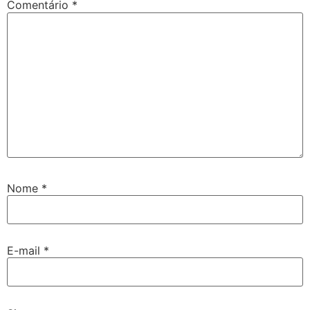
Comentário
*
Nome
*
E-mail
*