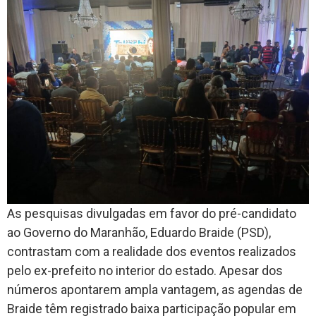
As pesquisas divulgadas em favor do pré-candidato
ao Governo do Maranhão, Eduardo Braide (PSD),
contrastam com a realidade dos eventos realizados
pelo ex-prefeito no interior do estado. Apesar dos
números apontarem ampla vantagem, as agendas de
Braide têm registrado baixa participação popular em