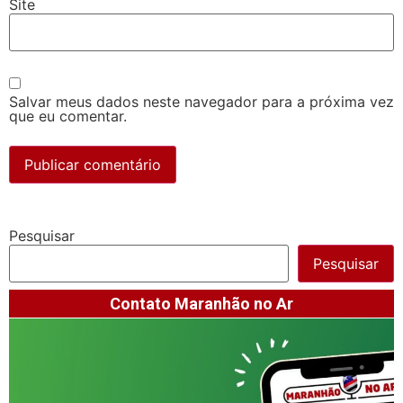
Site
Salvar meus dados neste navegador para a próxima vez
que eu comentar.
Pesquisar
Pesquisar
Contato Maranhão no Ar