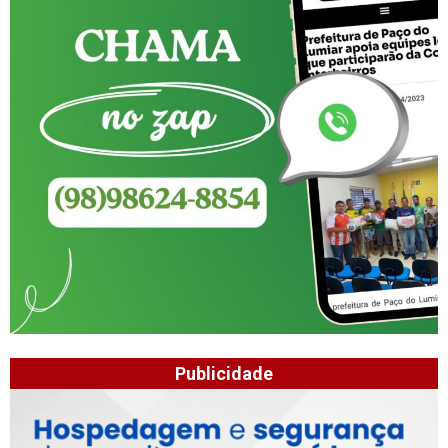
Publicidade