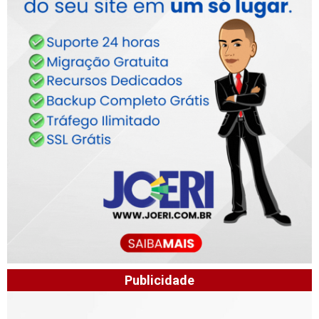
Publicidade