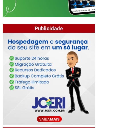
Publicidade