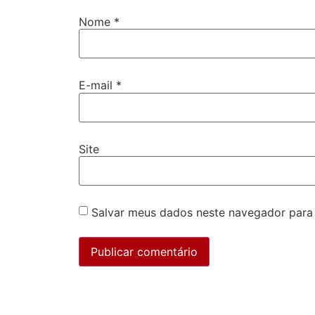
Nome
*
E-mail
*
Site
Salvar meus dados neste navegador para