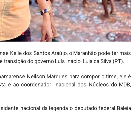
nse Kelle dos Santos Araújo, o Maranhão pode ter mais
e transição do governo Luís Inácio Lula da Silva (PT).
amarense Neilson Marques para compor o time, ele é
osta e ao coordenador nacional dos Núcleos do MDB,
sidente nacional da legenda o deputado federal Baleia