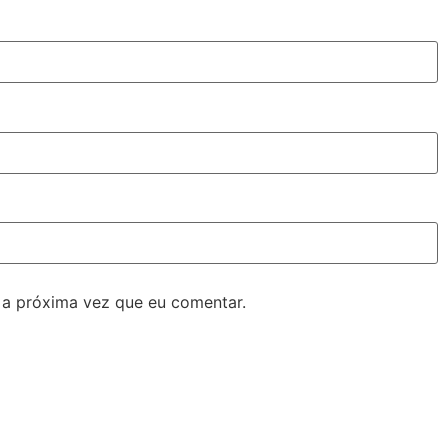
 a próxima vez que eu comentar.