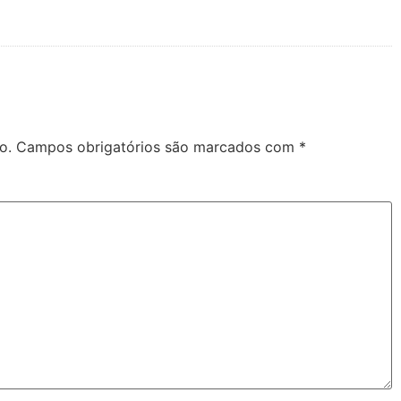
o.
Campos obrigatórios são marcados com
*