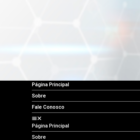
Página Principal
Sobre
Fale Conosco
Página Principal
Sobre