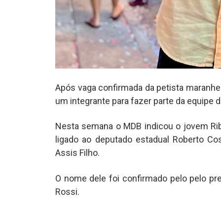
Após vaga confirmada da petista maranhe
um integrante para fazer parte da equipe d
Nesta semana o MDB indicou o jovem Rib
ligado ao deputado estadual Roberto C
Assis Filho.
O nome dele foi confirmado pelo pelo pre
Rossi.