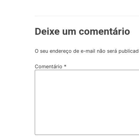
Deixe um comentário
O seu endereço de e-mail não será publicad
Comentário
*