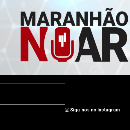
Siga-nos no Instagram