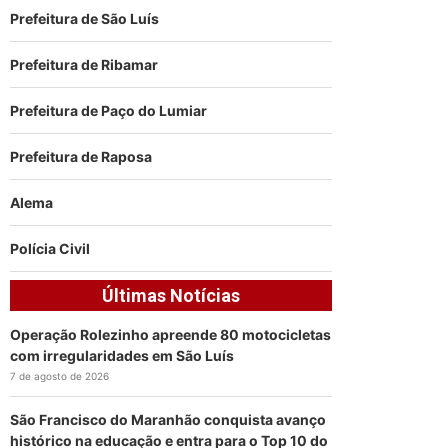
Prefeitura de São Luís
Prefeitura de Ribamar
Prefeitura de Paço do Lumiar
Prefeitura de Raposa
Alema
Polícia Civil
Últimas Notícias
Operação Rolezinho apreende 80 motocicletas
com irregularidades em São Luís
7 de agosto de 2026
São Francisco do Maranhão conquista avanço
histórico na educação e entra para o Top 10 do