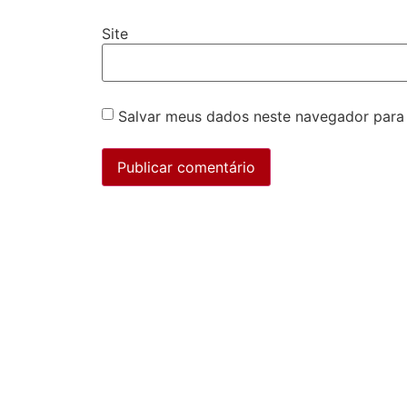
Site
Salvar meus dados neste navegador para