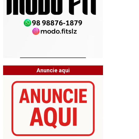
Anuncie aqui