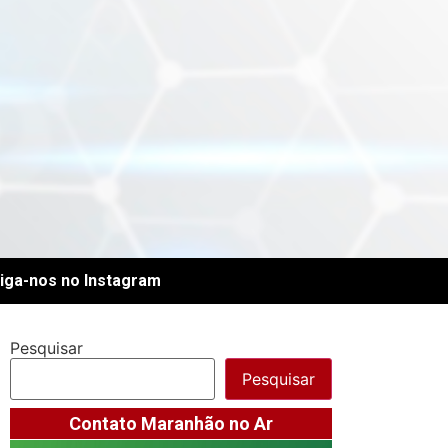
iga-nos no Instagram
Pesquisar
Pesquisar
Contato Maranhão no Ar