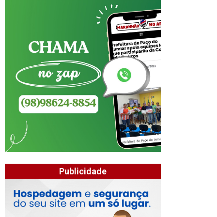
Publicidade