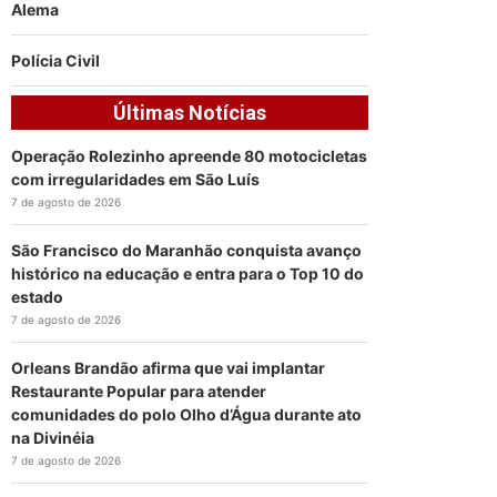
Alema
Polícia Civil
Últimas Notícias
Operação Rolezinho apreende 80 motocicletas
com irregularidades em São Luís
7 de agosto de 2026
São Francisco do Maranhão conquista avanço
histórico na educação e entra para o Top 10 do
estado
7 de agosto de 2026
Orleans Brandão afirma que vai implantar
Restaurante Popular para atender
comunidades do polo Olho d’Água durante ato
na Divinéia
7 de agosto de 2026