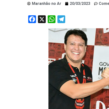
Maranhão no Ar
20/03/2023
Come
Facebook
X
WhatsApp
Telegram