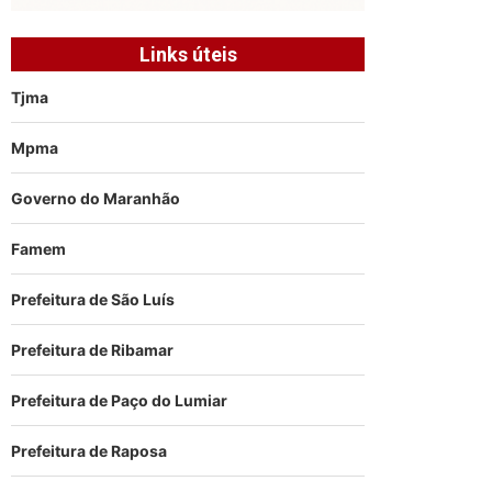
Links úteis
Tjma
Mpma
Governo do Maranhão
Famem
Prefeitura de São Luís
Prefeitura de Ribamar
Prefeitura de Paço do Lumiar
Prefeitura de Raposa