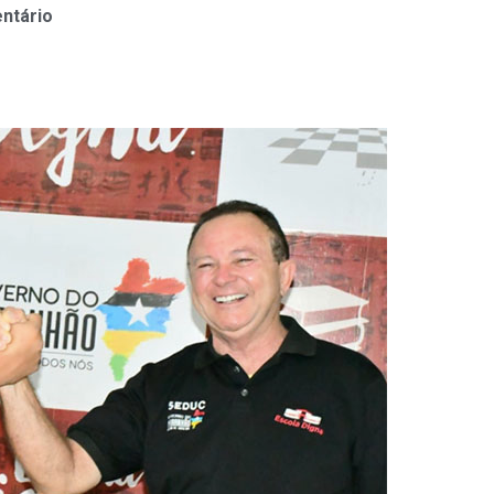
ntário