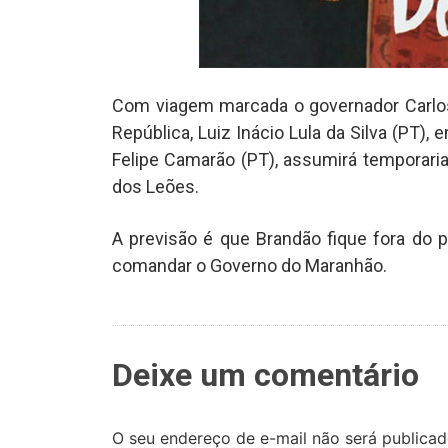
Com viagem marcada o governador Carlos 
República, Luiz Inácio Lula da Silva (PT), 
Felipe Camarão (PT), assumirá temporari
dos Leões.
A previsão é que Brandão fique fora do 
comandar o Governo do Maranhão.
Deixe um comentário
O seu endereço de e-mail não será publicad