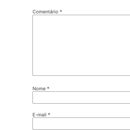
Comentário
*
Nome
*
E-mail
*