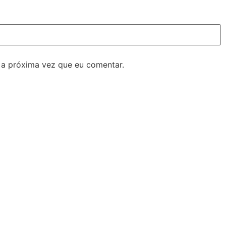
 a próxima vez que eu comentar.