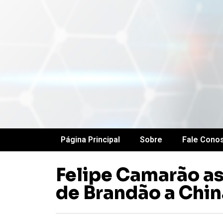
Página Principal
Sobre
Fale Cono
Felipe Camarão a
de Brandão a Chin