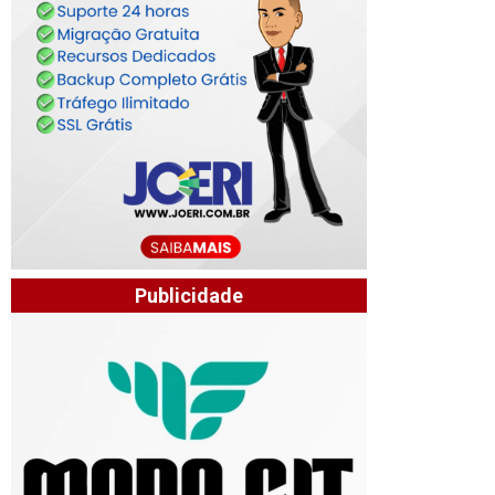
Publicidade