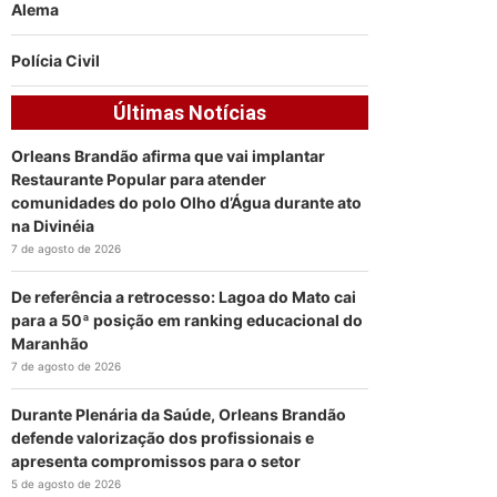
Alema
Polícia Civil
Últimas Notícias
Orleans Brandão afirma que vai implantar
Restaurante Popular para atender
comunidades do polo Olho d’Água durante ato
na Divinéia
7 de agosto de 2026
De referência a retrocesso: Lagoa do Mato cai
para a 50ª posição em ranking educacional do
Maranhão
7 de agosto de 2026
Durante Plenária da Saúde, Orleans Brandão
defende valorização dos profissionais e
apresenta compromissos para o setor
5 de agosto de 2026