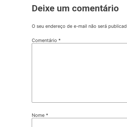
Deixe um comentário
O seu endereço de e-mail não será publicad
Comentário
*
Nome
*