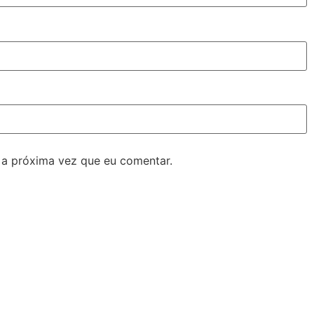
 a próxima vez que eu comentar.