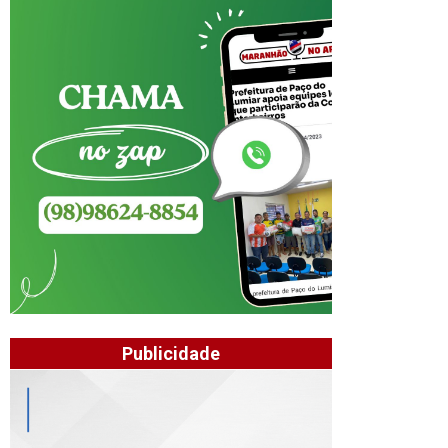
Publicidade