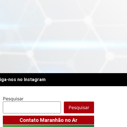
iga-nos no Instagram
Pesquisar
Pesquisar
Contato Maranhão no Ar