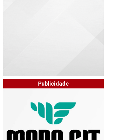
Publicidade