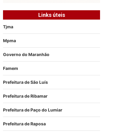
Links úteis
Tjma
Mpma
Governo do Maranhão
Famem
Prefeitura de São Luís
Prefeitura de Ribamar
Prefeitura de Paço do Lumiar
Prefeitura de Raposa