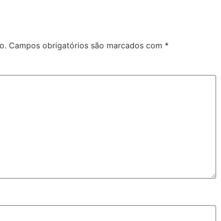
o.
Campos obrigatórios são marcados com
*