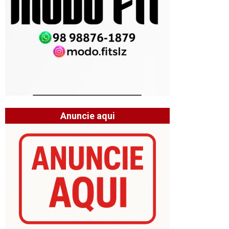
Anuncie aqui