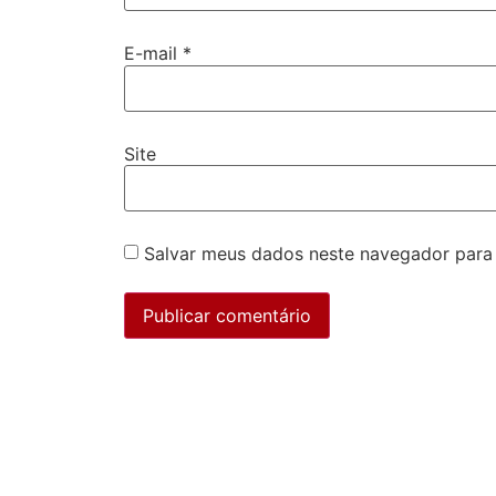
E-mail
*
Site
Salvar meus dados neste navegador para