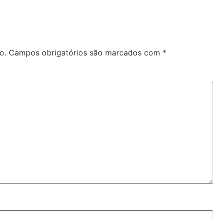
o.
Campos obrigatórios são marcados com
*