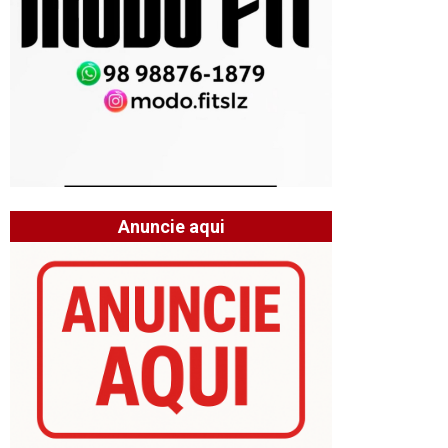
Anuncie aqui