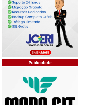
Publicidade