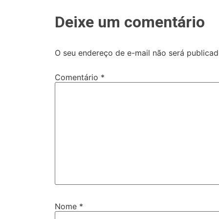
Deixe um comentário
O seu endereço de e-mail não será publicad
Comentário
*
Nome
*