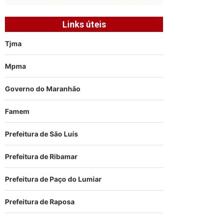
Links úteis
Tjma
Mpma
Governo do Maranhão
Famem
Prefeitura de São Luís
Prefeitura de Ribamar
Prefeitura de Paço do Lumiar
Prefeitura de Raposa