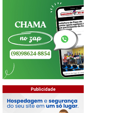
Publicidade