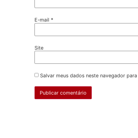
E-mail
*
Site
Salvar meus dados neste navegador para