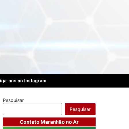
iga-nos no Instagram
Pesquisar
Pesquisar
Contato Maranhão no Ar