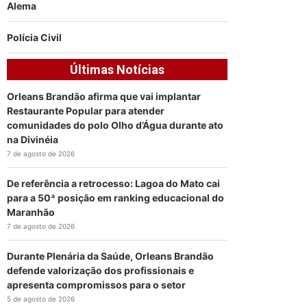
Alema
Polícia Civil
Últimas Notícias
Orleans Brandão afirma que vai implantar
Restaurante Popular para atender
comunidades do polo Olho d’Água durante ato
na Divinéia
7 de agosto de 2026
De referência a retrocesso: Lagoa do Mato cai
para a 50ª posição em ranking educacional do
Maranhão
7 de agosto de 2026
Durante Plenária da Saúde, Orleans Brandão
defende valorização dos profissionais e
apresenta compromissos para o setor
5 de agosto de 2026