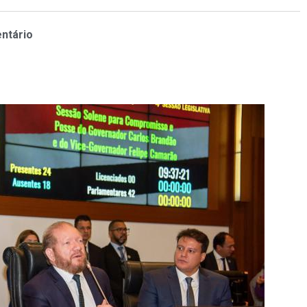
ntário