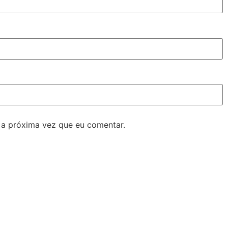
 a próxima vez que eu comentar.